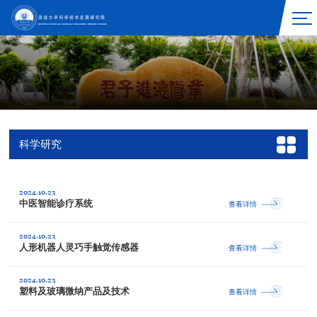
科学研究
2024.10.23
中医智能诊疗系统
查看详情
2024.10.23
人形机器人灵巧手触觉传感器
查看详情
2024.10.23
塑料及玻璃微纳产品及技术
查看详情