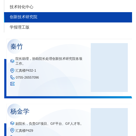
技术转化中心
创新技术研究院
学报理工版
秦竹
院长助理，协助院长处理创新技术研究院各项
工作。
汇真楼P432-1
0755-26557096
杨金学
副院长，负责GF项目、GF平台、GF人才等。
汇真楼P429