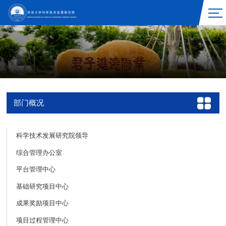
部门概况
科学技术发展研究院领导
综合管理办公室
平台管理中心
基础研究项目中心
成果奖励项目中心
项目过程管理中心