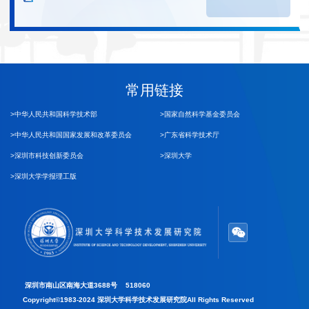
常用链接
>中华人民共和国科学技术部
>国家自然科学基金委员会
>中华人民共和国国家发展和改革委员会
>广东省科学技术厅
>深圳市科技创新委员会
>深圳大学
>深圳大学学报理工版
深圳市南山区南海大道3688号 518060
Copyright©1983-2024 深圳大学科学技术发展研究院All Rights Reserved