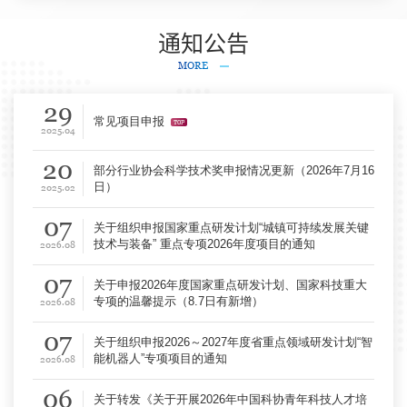
通知公告
MORE
29
常见项目申报
2025.04
20
部分行业协会科学技术奖申报情况更新（2026年7月16
日）
2025.02
07
关于组织申报国家重点研发计划“城镇可持续发展关键
技术与装备” 重点专项2026年度项目的通知
2026.08
07
关于申报2026年度国家重点研发计划、国家科技重大
专项的温馨提示（8.7日有新增）
2026.08
07
关于组织申报2026～2027年度省重点领域研发计划“智
能机器人”专项项目的通知
2026.08
06
关于转发《关于开展2026年中国科协青年科技人才培