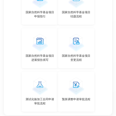
国家自然科学基金项目
国家自然科学基金项目
申报指引
结题流程
国家自然科学基金项目
国家自然科学基金项目
进展报告填写
变更流程
测试化验加工合同申请
预算调整申请审批流程
审批流程