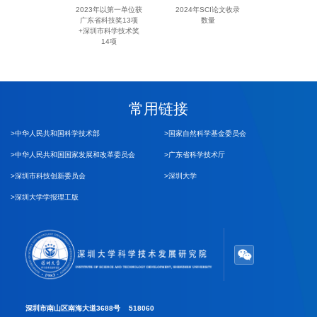
2023年以第一单位获
2024年SCI论文收录
广东省科技奖13项
数量
+深圳市科学技术奖
14项
常用链接
>中华人民共和国科学技术部
>国家自然科学基金委员会
>中华人民共和国国家发展和改革委员会
>广东省科学技术厅
>深圳市科技创新委员会
>深圳大学
>深圳大学学报理工版
深圳市南山区南海大道3688号 518060