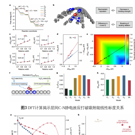
图3
DFT计算揭示层间C-N静电效应打破吸附能线性标度关系