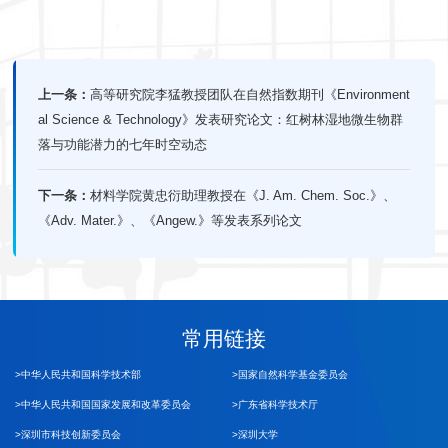
上一条：
高等研究院李猛教授团队在自然指数期刊《Environment
al Science & Technology》发表研究论文：红树林湿地微生物群
落与功能潜力的七年时空动态
下一条：
材料学院黄忠衍助理教授在《J. Am. Chem. Soc.》、
《Adv. Mater.》、《Angew.》等发表系列论文
常用链接
>中华人民共和国科学技术部
>国家自然科学基金委员会
>中华人民共和国国家发展和改革委员会
>广东省科学技术厅
>深圳市科技创新委员会
>深圳大学