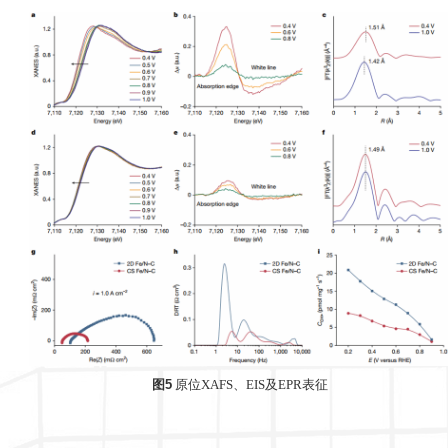
图5
原位XAFS、EIS及EPR表征