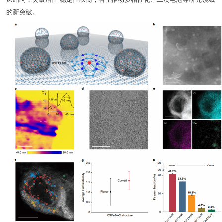
层结构，突破活性-稳定性权衡，有望推动多相催化、二次电池等研究领域
的新突破。