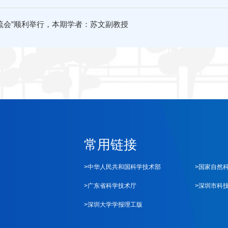
流会”顺利举行，本期学者：苏文副教授
常用链接
>中华人民共和国科学技术部
>国家自然
>广东省科学技术厅
>深圳市科
>深圳大学学报理工版