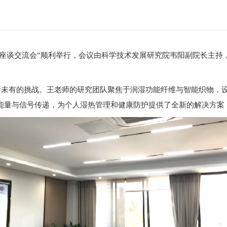
年学者座谈交流会”顺利举行，会议由科学技术发展研究院韦阳副院长主
未有的挑战。王老师的研究团队聚焦于润湿功能纤维与智能织物，设
的能量与信号传递，为个人湿热管理和健康防护提供了全新的解决方案