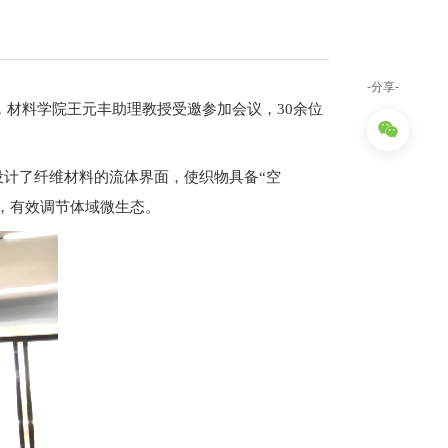
-分享-
持，材料学院王元丰助理教授受邀参加会议，30余位
计了纤维材料的流体界面，使织物具备“空
，有效调节体域微生态。