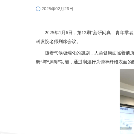
2025年02月26日
2025年1月6日，第12期“荔研问真—青
科发院老师列席会议。
随着气候极端化的加剧，人类健康面临着前所
调”与“屏障”功能，通过润湿行为诱导纤维表面