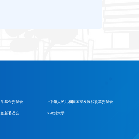
科学基金委员会
>中华人民共和国国家发展和改革委员会
技创新委员会
>深圳大学