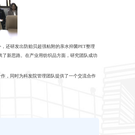
，还研发出防贻贝超强粘附的亲水抑菌PET整理
提供了新思路。在产业用纺织品方面，研究团队成功
合作，同时为科发院管理团队提供了一个交流合作